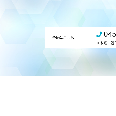
045
予約はこちら
※木曜・祝