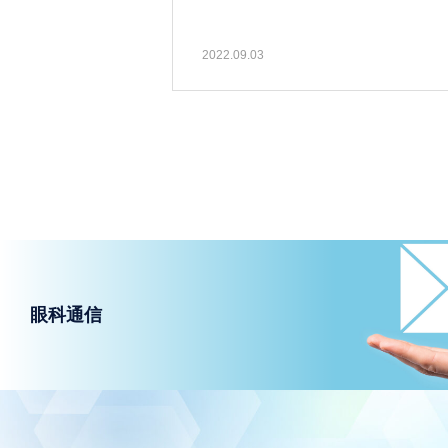
2022.09.03
眼科通信