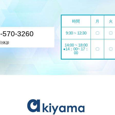
時間
月
火
-570-3260
9:30 ~ 12:30
〇
〇
日休診
14:00 ~ 18:00
●14：00~ 17：
〇
〇
00