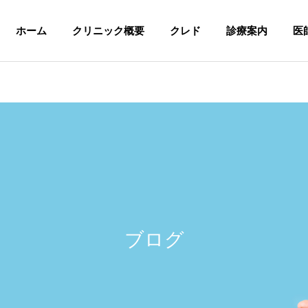
ホーム
クリニック概要
クレド
診療案内
医
ブログ