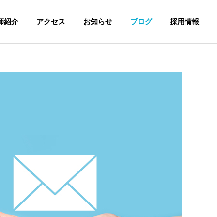
師紹介
アクセス
お知らせ
ブログ
採用情報