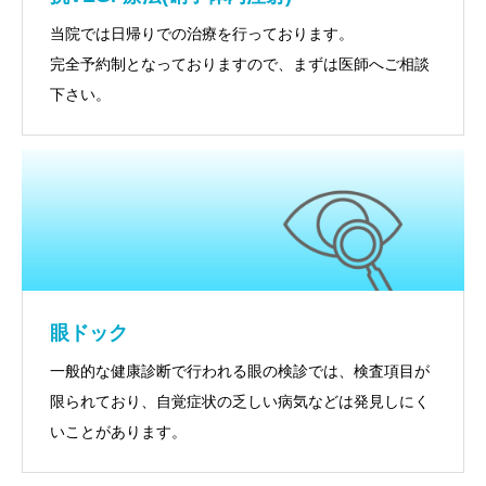
当院では日帰りでの治療を行っております。
完全予約制となっておりますので、まずは医師へご相談
下さい。
眼ドック
一般的な健康診断で行われる眼の検診では、検査項目が
限られており、自覚症状の乏しい病気などは発見しにく
いことがあります。