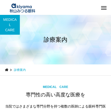
MEDICA
L
CARE
診療案内
診療案内
MEDICAL CARE
専門性の高い高度な医療を
当院ではさまざまな専門分野を持つ複数の医師による眼科専門医