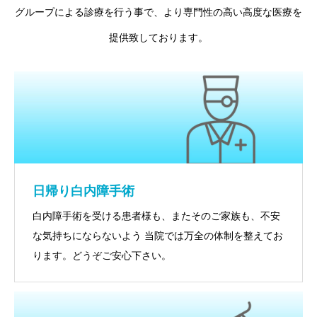
グループによる診療を行う事で、より専門性の高い高度な医療を
提供致しております。
日帰り白内障手術
白内障手術を受ける患者様も、またそのご家族も、不安
な気持ちにならないよう 当院では万全の体制を整えてお
ります。どうぞご安心下さい。