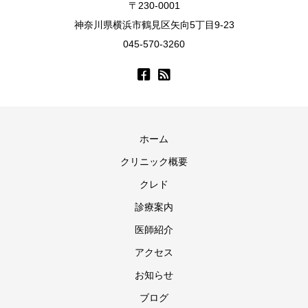
〒230-0001
神奈川県横浜市鶴見区矢向5丁目9-23
045-570-3260
ホーム
クリニック概要
クレド
診療案内
医師紹介
アクセス
お知らせ
ブログ