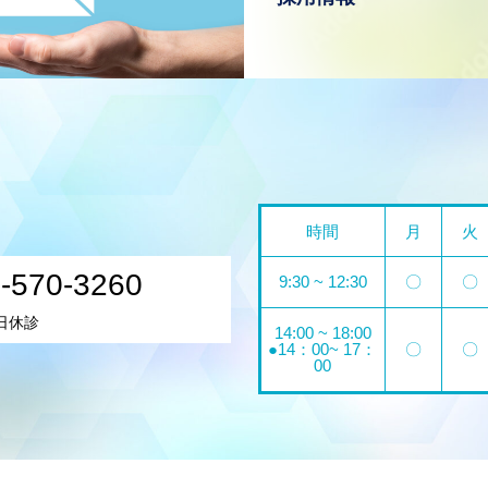
時間
月
火
-570-3260
9:30 ~ 12:30
〇
〇
日休診
14:00 ~ 18:00
●14：00~ 17：
〇
〇
00