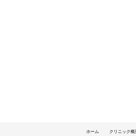
ホーム
クリニック概