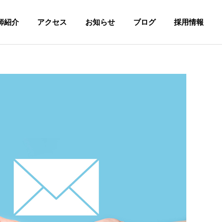
師紹介
アクセス
お知らせ
ブログ
採用情報