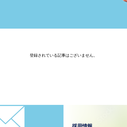
登録されている記事はございません。
採用情報