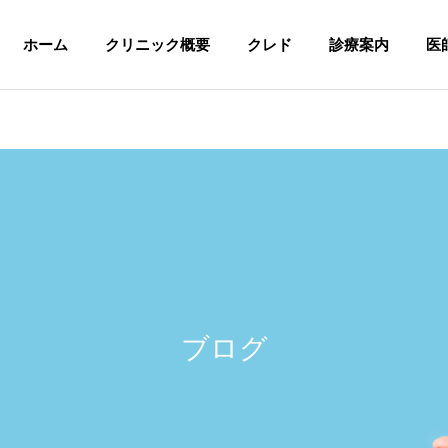
ホーム
クリニック概要
クレド
診療案内
医
ブログ