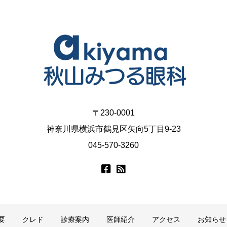
〒230-0001
神奈川県横浜市鶴見区矢向5丁目9-23
045-570-3260
要
クレド
診療案内
医師紹介
アクセス
お知らせ