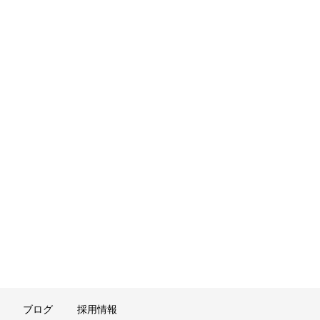
ブログ
採用情報