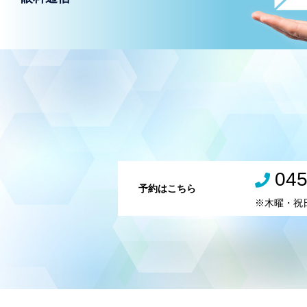
045
予約はこちら
※木曜・祝