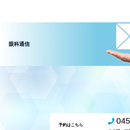
眼科通信
045
予約はこちら