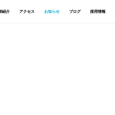
師紹介
アクセス
お知らせ
ブログ
採用情報