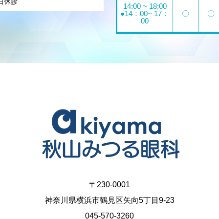
日休診
14:00 ~ 18:00
●14：00~ 17：
〇
〇
00
〒230-0001
神奈川県横浜市鶴見区矢向5丁目9-23
045-570-3260