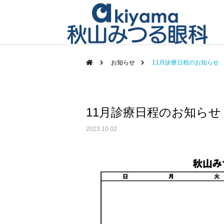
お知らせ
11月診療日程のお知らせ
11月診療日程のお知らせ
2023.10.02