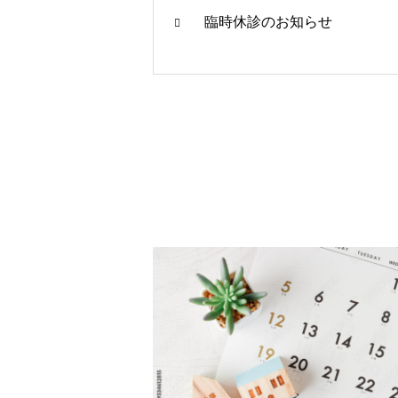
臨時休診のお知らせ