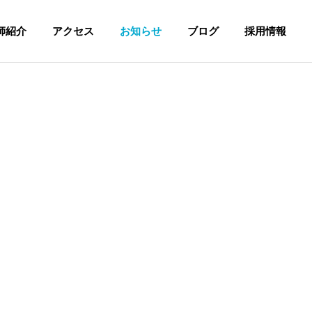
師紹介
アクセス
お知らせ
ブログ
採用情報