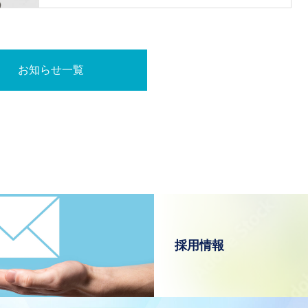
お知らせ一覧
採用情報