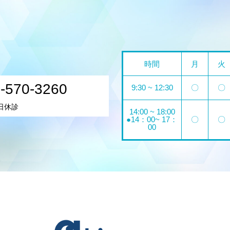
時間
月
火
-570-3260
9:30 ~ 12:30
〇
〇
日休診
14:00 ~ 18:00
●14：00~ 17：
〇
〇
00