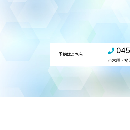
045
予約はこちら
※木曜・祝