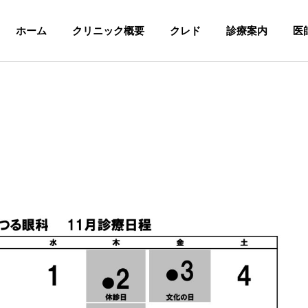
ホーム
クリニック概要
クレド
診療案内
医