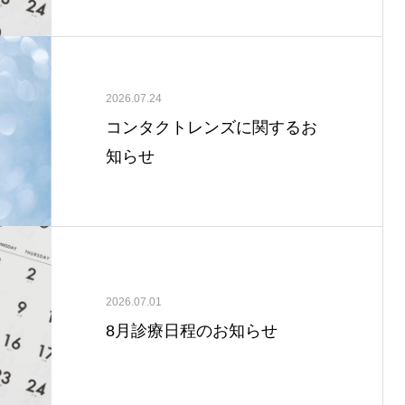
2026.07.24
コンタクトレンズに関するお
知らせ
2026.07.01
8月診療日程のお知らせ