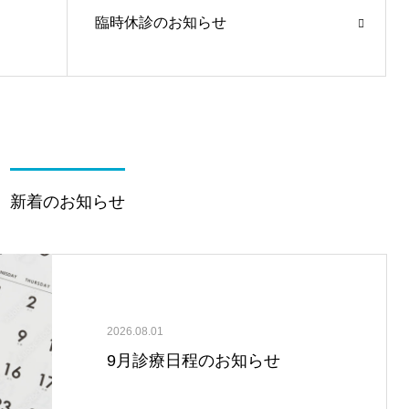
臨時休診のお知らせ
新着のお知らせ
2026.08.01
9月診療日程のお知らせ