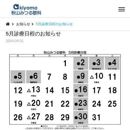
お知らせ
5月診療日程のお知らせ
5月診療日程のお知らせ
2024.04.01