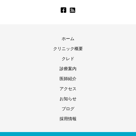
ホーム
クリニック概要
クレド
診療案内
医師紹介
アクセス
お知らせ
ブログ
採用情報