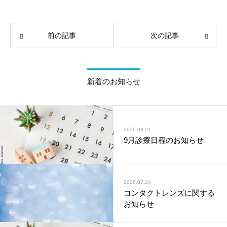
前の記事
次の記事
新着のお知らせ
2026.08.01
9月診療日程のお知らせ
2026.07.24
コンタクトレンズに関する
お知らせ